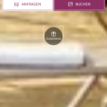
ANFRAGEN
BUCHEN
Gutscheine