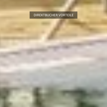
DIREKTBUCHER VORTEILE