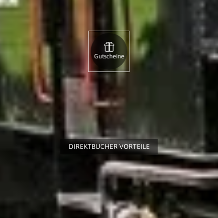
Gutscheine
DIREKTBUCHER VORTEILE