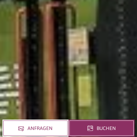
ANFRAGEN
BUCHEN