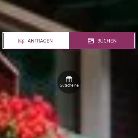
ANFRAGEN
BUCHEN
Gutscheine