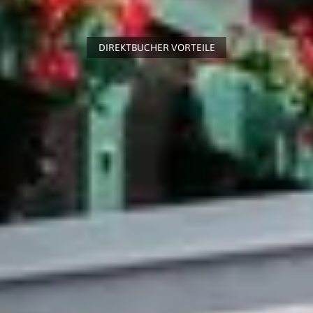
DIREKTBUCHER VORTEILE