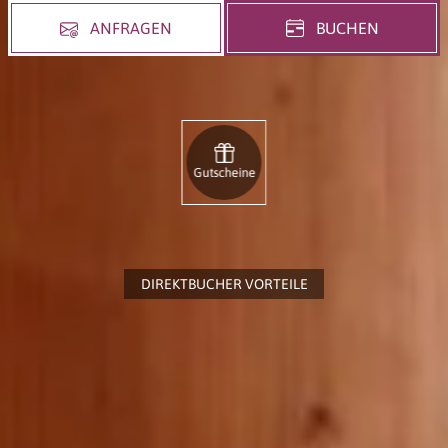
ANFRAGEN
BUCHEN
Gutscheine
DIREKTBUCHER VORTEILE