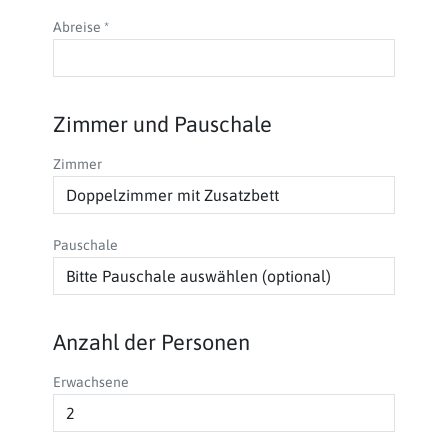
Abreise
*
Zimmer und Pauschale
Zimmer
Pauschale
Anzahl der Personen
Erwachsene