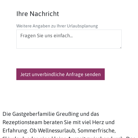
Ihre Nachricht
Weitere Angaben zu Ihrer Urlaubsplanung
Jetzt unverbindliche Anfrage senden
Die Gastgeberfamilie Greußing und das
Rezeptionsteam beraten Sie mit viel Herz und
Erfahrung. Ob Wellnessurlaub, Sommerfrische,