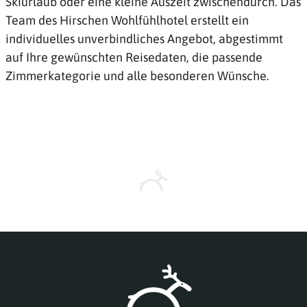
Skiurlaub oder eine kleine Auszeit zwischendurch. Das
Team des Hirschen Wohlfühlhotel erstellt ein
individuelles unverbindliches Angebot, abgestimmt
auf Ihre gewünschten Reisedaten, die passende
Zimmerkategorie und alle besonderen Wünsche.