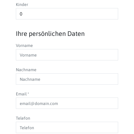
Kinder
Ihre persönlichen Daten
Vorname
Nachname
Email
*
Telefon