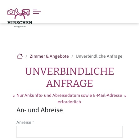
Zimmer & Angebote
Unverbindliche Anfrage
UNVERBINDLICHE
ANFRAGE
Nur Ankunfts- und Abreisedatum sowie E-Mail-Adresse
erforderlich
An- und Abreise
Anreise
*