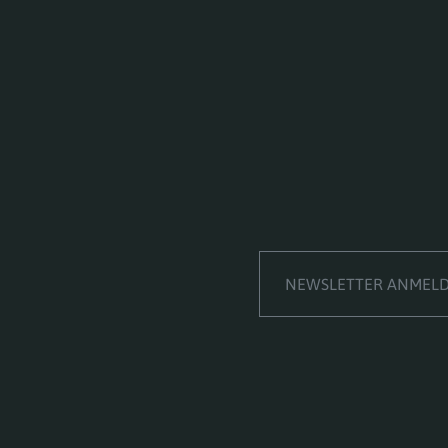
NEWSLETTER ANMEL