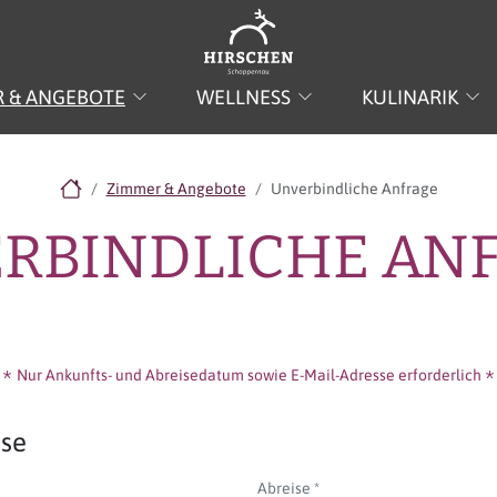
 & ANGEBOTE
WELLNESS
KULINARIK
Zimmer & Angebote
Unverbindliche Anfrage
RBINDLICHE AN
Nur Ankunfts- und Abreisedatum sowie E-Mail-Adresse erforderlich
ise
Abreise
*