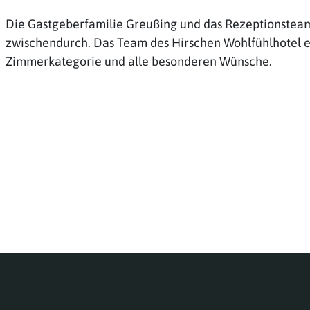
Die Gastgeberfamilie Greußing und das Rezeptionsteam 
zwischendurch. Das Team des Hirschen Wohlfühlhotel er
Zimmerkategorie und alle besonderen Wünsche.