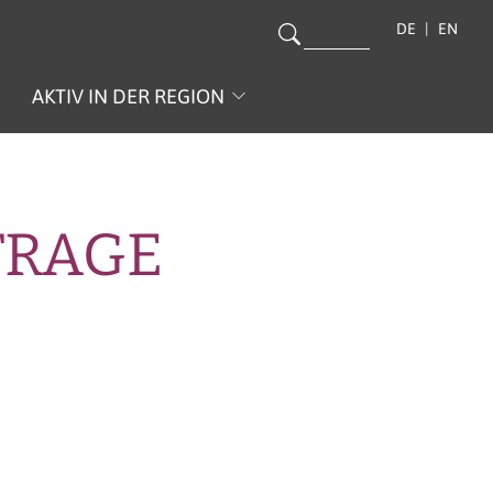
DE
EN
AKTIV IN DER REGION
FRAGE